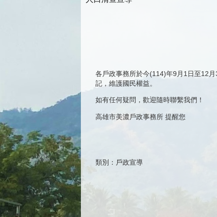
各戶政事務所於今(114)年9月1日至
記，維護國民權益。
如有任何疑問，歡迎隨時聯繫我們！
高雄市美濃戶政事務所 提醒您
類別：戶政宣導