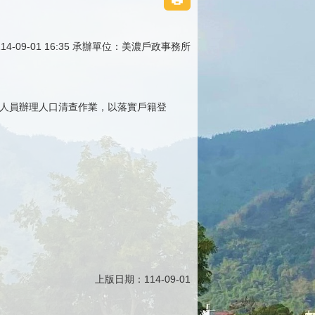
4-09-01 16:35 承辦單位：美濃戶政事務所
戶政人員辦理人口清查作業，以落實戶籍登
上版日期：114-09-01