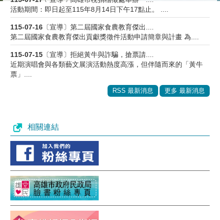
活動期間：即日起至115年8月14日下午17點止。 ....
115-07-16
〔宣導〕第二屆國家食農教育傑出....
第二屆國家食農教育傑出貢獻獎徵件活動申請簡章與計畫 為....
115-07-15
〔宣導〕拒絕黃牛與詐騙，搶票請....
近期演唱會與各類藝文展演活動熱度高漲，但伴隨而來的「黃牛
票」....
RSS 最新消息
更多 最新消息
相關連結