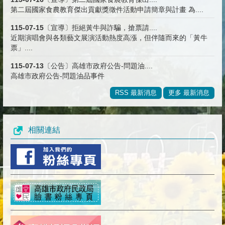
第二屆國家食農教育傑出貢獻獎徵件活動申請簡章與計畫 為....
115-07-15
〔宣導〕拒絕黃牛與詐騙，搶票請....
近期演唱會與各類藝文展演活動熱度高漲，但伴隨而來的「黃牛
票」....
115-07-13
〔公告〕高雄市政府公告-問題油....
高雄市政府公告-問題油品事件
RSS 最新消息
更多 最新消息
相關連結