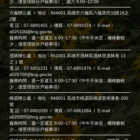
少，僅受理部分戶籍事項》、週六 9:00~12:00
六龜辦公處 / 地址：844001 高雄市六龜區六龜里民治路18之
2號
電 話：07-6891401 / 傳真：07-6893374 / E-mail：
a025100@kcg.gov.tw
服務時間：週一至週五 8:00~17:30《中午不休息，櫃檯數較
少，僅受理部分戶籍事項》
茂林辦公處 / 地址：851001 高雄市茂林區茂林里茂林巷 13
之 1 號
電 話：07-6801231 / 傳真：07-6801476 / E-mail：
a025700@kcg.gov.tw
服務時間：週一至週五 8:00~17:30《中午不休息，櫃檯數較
少，僅受理部分戶籍事項》
桃源辦公處 / 地址：848001 高雄市桃源區桃源里南進巷 200
號
電 話：07-6861035 / 傳真：07-6861084 / E-mail：
a025800@kcg.gov.tw
服務時間：週一至週五 8:00~17:30《中午不休息，櫃檯數較
少，僅受理部分戶籍事項》